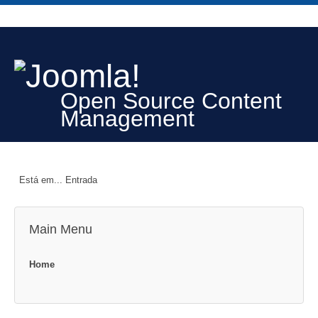
Open Source Content
Management
Está em...
Entrada
Main Menu
Home