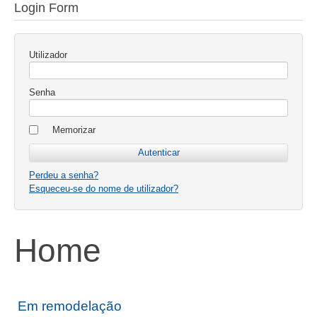
Login Form
Utilizador
Senha
Memorizar
Perdeu a senha?
Esqueceu-se do nome de utilizador?
Home
Em remodelação